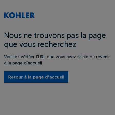
Nous ne trouvons pas la page
que vous recherchez
Veuillez vérifier l'URL que vous avez saisie ou revenir
à la page d'accueil.
Retour à la page d'accueil