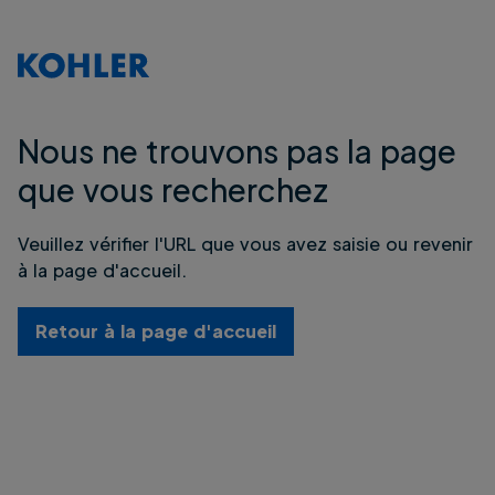
Nous ne trouvons pas la page
que vous recherchez
Veuillez vérifier l'URL que vous avez saisie ou revenir
à la page d'accueil.
Retour à la page d'accueil