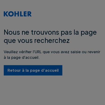
Nous ne trouvons pas la page
que vous recherchez
Veuillez vérifier l'URL que vous avez saisie ou revenir
à la page d'accueil.
Retour à la page d'accueil