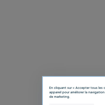
En cliquant sur « Accepter tous les
appareil pour améliorer la navigation 
de marketing.