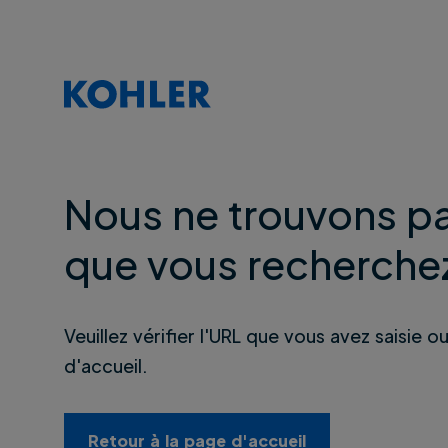
Nous ne trouvons pa
que vous recherche
Veuillez vérifier l'URL que vous avez saisie o
d'accueil.
Retour à la page d'accueil