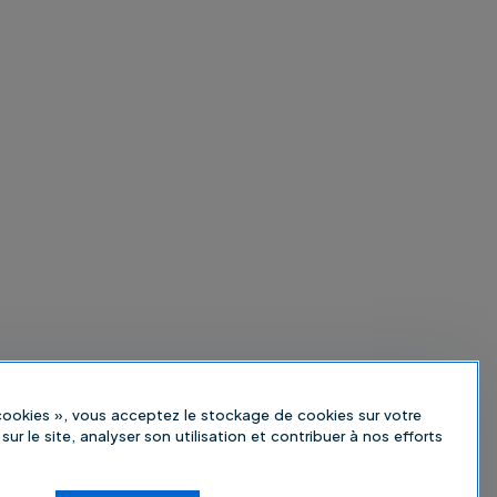
 cookies », vous acceptez le stockage de cookies sur votre
sur le site, analyser son utilisation et contribuer à nos efforts