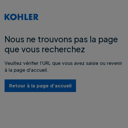
Nous ne trouvons pas la page
que vous recherchez
Veuillez vérifier l'URL que vous avez saisie ou revenir
à la page d'accueil.
Retour à la page d'accueil