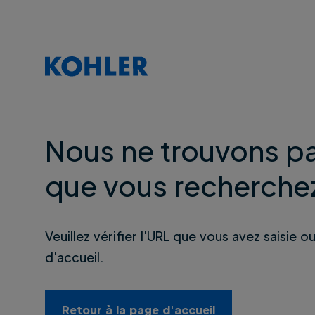
Nous ne trouvons pa
que vous recherche
Veuillez vérifier l'URL que vous avez saisie o
d'accueil.
Retour à la page d'accueil