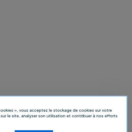
 cookies », vous acceptez le stockage de cookies sur votre
sur le site, analyser son utilisation et contribuer à nos efforts