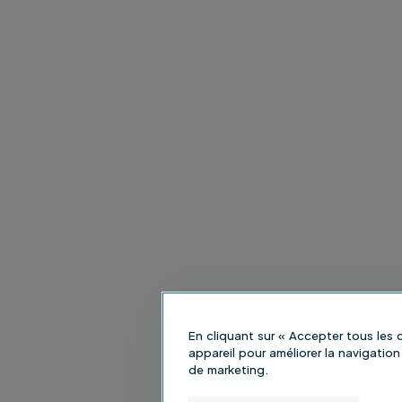
En cliquant sur « Accepter tous les
appareil pour améliorer la navigation 
de marketing.