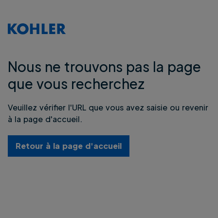
Nous ne trouvons pas la page
que vous recherchez
Veuillez vérifier l'URL que vous avez saisie ou revenir
à la page d'accueil.
Retour à la page d'accueil