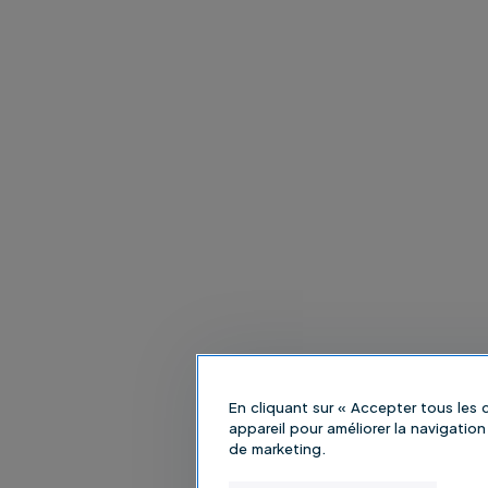
En cliquant sur « Accepter tous les
appareil pour améliorer la navigation 
de marketing.