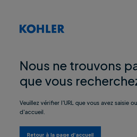
Nous ne trouvons pa
que vous recherche
Veuillez vérifier l'URL que vous avez saisie o
d'accueil.
Retour à la page d'accueil