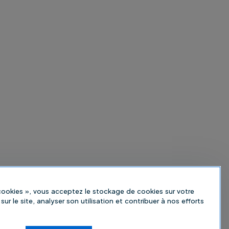
 cookies », vous acceptez le stockage de cookies sur votre
sur le site, analyser son utilisation et contribuer à nos efforts