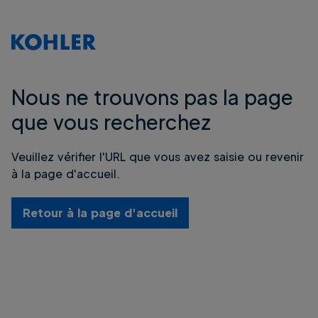
Nous ne trouvons pas la page
que vous recherchez
Veuillez vérifier l'URL que vous avez saisie ou revenir
à la page d'accueil.
Retour à la page d'accueil