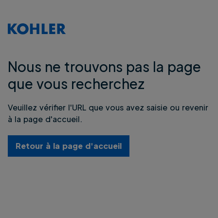
Nous ne trouvons pas la page
que vous recherchez
Veuillez vérifier l'URL que vous avez saisie ou revenir
à la page d'accueil.
Retour à la page d'accueil