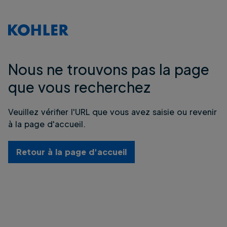
Nous ne trouvons pas la page
que vous recherchez
Veuillez vérifier l'URL que vous avez saisie ou revenir
à la page d'accueil.
Retour à la page d'accueil