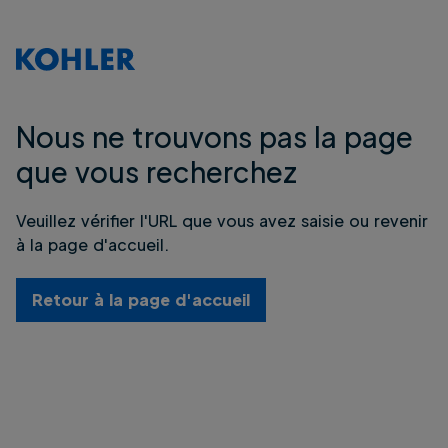
Nous ne trouvons pas la page
que vous recherchez
Veuillez vérifier l'URL que vous avez saisie ou revenir
à la page d'accueil.
Retour à la page d'accueil