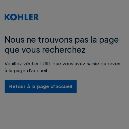
Nous ne trouvons pas la page
que vous recherchez
Veuillez vérifier l'URL que vous avez saisie ou revenir
à la page d'accueil.
Retour à la page d'accueil