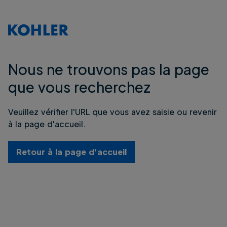
Nous ne trouvons pas la page
que vous recherchez
Veuillez vérifier l'URL que vous avez saisie ou revenir
à la page d'accueil.
Retour à la page d'accueil