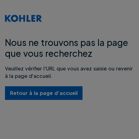
Nous ne trouvons pas la page
que vous recherchez
Veuillez vérifier l'URL que vous avez saisie ou revenir
à la page d'accueil.
Retour à la page d'accueil