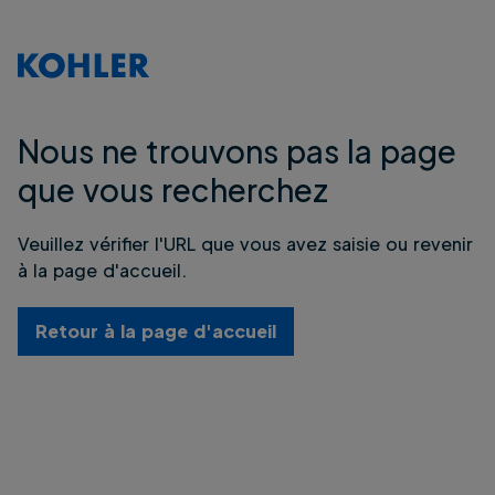
Nous ne trouvons pas la page
que vous recherchez
Veuillez vérifier l'URL que vous avez saisie ou revenir
à la page d'accueil.
Retour à la page d'accueil