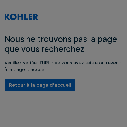
Nous ne trouvons pas la page
que vous recherchez
Veuillez vérifier l'URL que vous avez saisie ou revenir
à la page d'accueil.
Retour à la page d'accueil