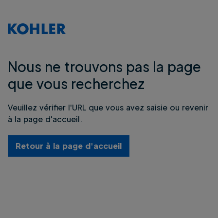
Nous ne trouvons pas la page
que vous recherchez
Veuillez vérifier l'URL que vous avez saisie ou revenir
à la page d'accueil.
Retour à la page d'accueil