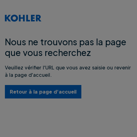
Nous ne trouvons pas la page
que vous recherchez
Veuillez vérifier l'URL que vous avez saisie ou revenir
à la page d'accueil.
Retour à la page d'accueil