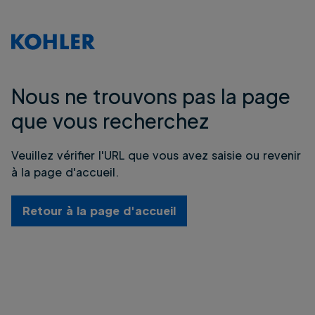
Nous ne trouvons pas la page
que vous recherchez
Veuillez vérifier l'URL que vous avez saisie ou revenir
à la page d'accueil.
Retour à la page d'accueil