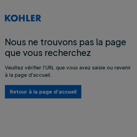
Nous ne trouvons pas la page
que vous recherchez
Veuillez vérifier l'URL que vous avez saisie ou revenir
à la page d'accueil.
Retour à la page d'accueil