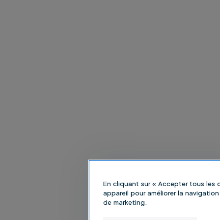
En cliquant sur « Accepter tous les
appareil pour améliorer la navigation 
de marketing.