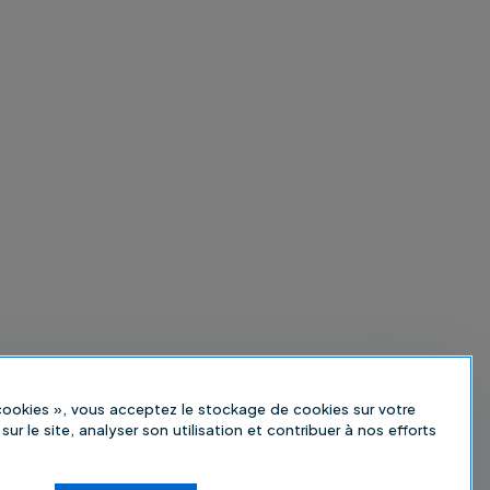
 cookies », vous acceptez le stockage de cookies sur votre
sur le site, analyser son utilisation et contribuer à nos efforts