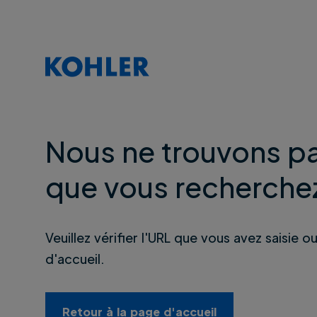
Nous ne trouvons pa
que vous recherche
Veuillez vérifier l'URL que vous avez saisie o
d'accueil.
Retour à la page d'accueil