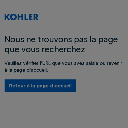
Nous ne trouvons pas la page
que vous recherchez
Veuillez vérifier l'URL que vous avez saisie ou revenir
à la page d'accueil.
Retour à la page d'accueil