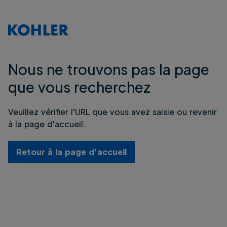
Nous ne trouvons pas la page
que vous recherchez
Veuillez vérifier l'URL que vous avez saisie ou revenir
à la page d'accueil.
Retour à la page d'accueil