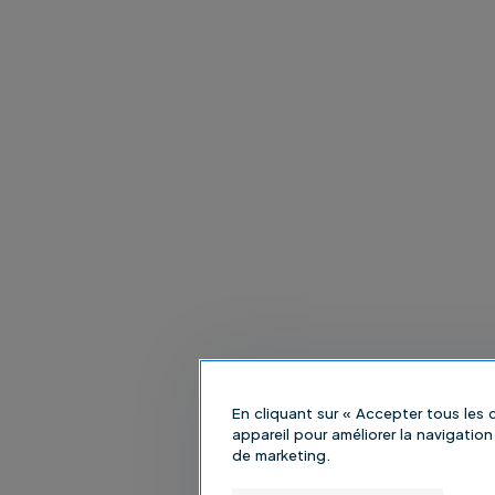
En cliquant sur « Accepter tous les
appareil pour améliorer la navigation 
de marketing.