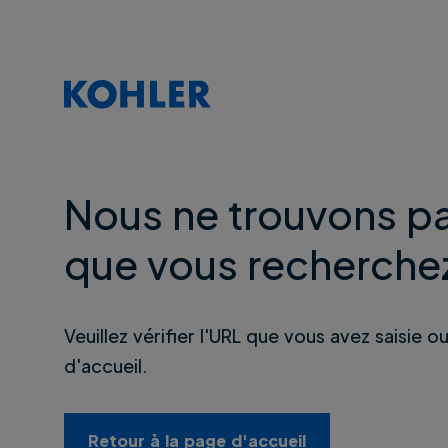
Nous ne trouvons pa
que vous recherche
Veuillez vérifier l'URL que vous avez saisie o
d'accueil.
Retour à la page d'accueil