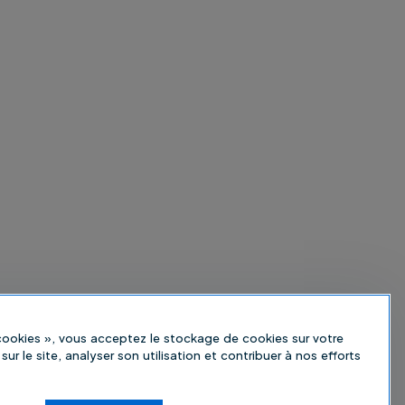
 cookies », vous acceptez le stockage de cookies sur votre
sur le site, analyser son utilisation et contribuer à nos efforts