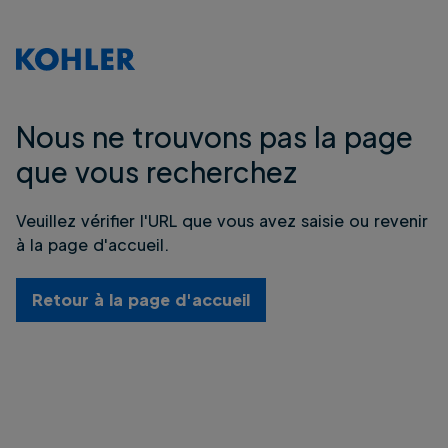
Nous ne trouvons pas la page
que vous recherchez
Veuillez vérifier l'URL que vous avez saisie ou revenir
à la page d'accueil.
Retour à la page d'accueil