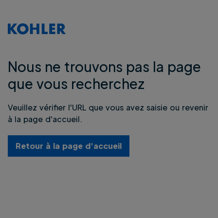
Nous ne trouvons pas la page
que vous recherchez
Veuillez vérifier l'URL que vous avez saisie ou revenir
à la page d'accueil.
Retour à la page d'accueil