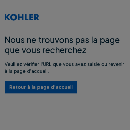
Nous ne trouvons pas la page
que vous recherchez
Veuillez vérifier l'URL que vous avez saisie ou revenir
à la page d'accueil.
Retour à la page d'accueil