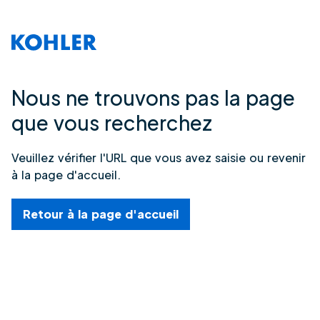
Nous ne trouvons pas la page
que vous recherchez
Veuillez vérifier l'URL que vous avez saisie ou revenir
à la page d'accueil.
Retour à la page d'accueil