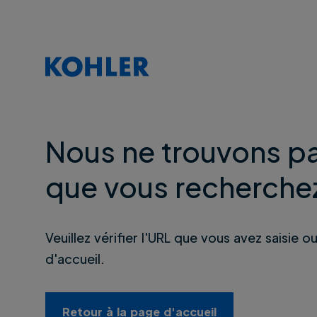
Nous ne trouvons pa
que vous recherche
Veuillez vérifier l'URL que vous avez saisie o
d'accueil.
Retour à la page d'accueil