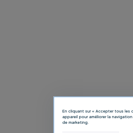
En cliquant sur « Accepter tous les
appareil pour améliorer la navigation 
de marketing.