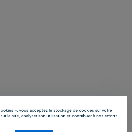
 cookies », vous acceptez le stockage de cookies sur votre
sur le site, analyser son utilisation et contribuer à nos efforts