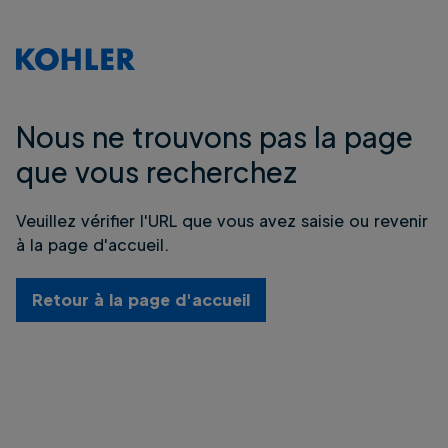
Nous ne trouvons pas la page
que vous recherchez
Veuillez vérifier l'URL que vous avez saisie ou revenir
à la page d'accueil.
Retour à la page d'accueil