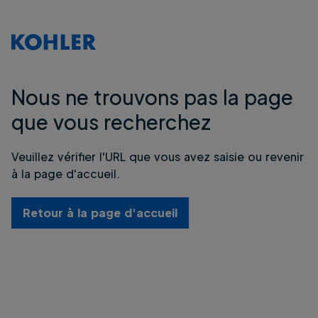
Nous ne trouvons pas la page
que vous recherchez
Veuillez vérifier l'URL que vous avez saisie ou revenir
à la page d'accueil.
Retour à la page d'accueil