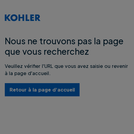
Nous ne trouvons pas la page
que vous recherchez
Veuillez vérifier l'URL que vous avez saisie ou revenir
à la page d'accueil.
Retour à la page d'accueil