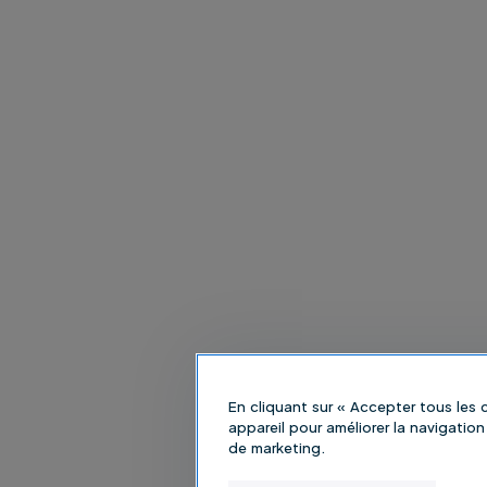
En cliquant sur « Accepter tous les
appareil pour améliorer la navigation 
de marketing.