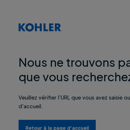
Nous ne trouvons pa
que vous recherche
Veuillez vérifier l'URL que vous avez saisie o
d'accueil.
Retour à la page d'accueil