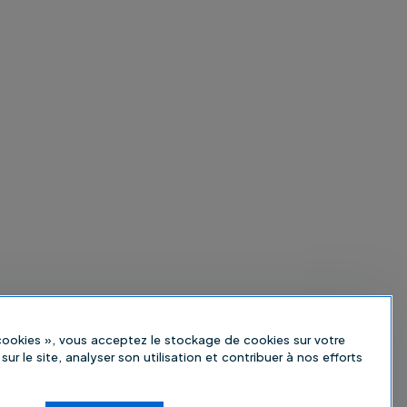
 cookies », vous acceptez le stockage de cookies sur votre
sur le site, analyser son utilisation et contribuer à nos efforts