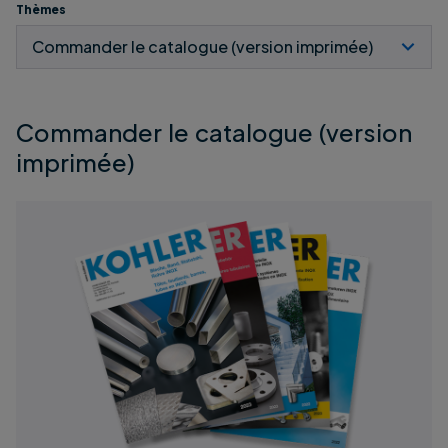
Thèmes
Commander le catalogue (version
imprimée)