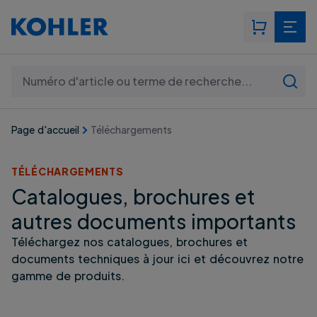
Rechercher: Numéro d'article ou terme de recherche..
Page d'accueil
Téléchargements
TÉLÉCHARGEMENTS
Catalogues, brochures et
autres documents importants
Téléchargez nos catalogues, brochures et
documents techniques à jour ici et découvrez notre
gamme de produits.