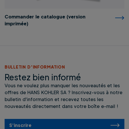
Commander le catalogue (version
imprimée)
BULLETIN D'INFORMATION
Restez bien informé
Vous ne voulez plus manquer les nouveautés et les
offres de HANS KOHLER SA ? Inscrivez-vous à notre
bulletin d'information et recevez toutes les
nouveautés directement dans votre boîte e-mail !
S'inscrire