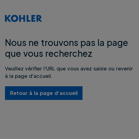
Nous ne trouvons pas la page
que vous recherchez
Veuillez vérifier l'URL que vous avez saisie ou revenir
à la page d'accueil.
Retour à la page d'accueil