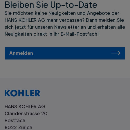
Bleiben Sie Up-to-Date
Sie möchten keine Neuigkeiten und Angebote der
HANS KOHLER AG mehr verpassen? Dann melden Sie
sich jetzt für unseren Newsletter an und erhalten alle
Neuigkeiten direkt in Ihr E-Mail-Postfach!
Anmelden
HANS KOHLER AG
Claridenstrasse 20
Postfach
8022 Zürich