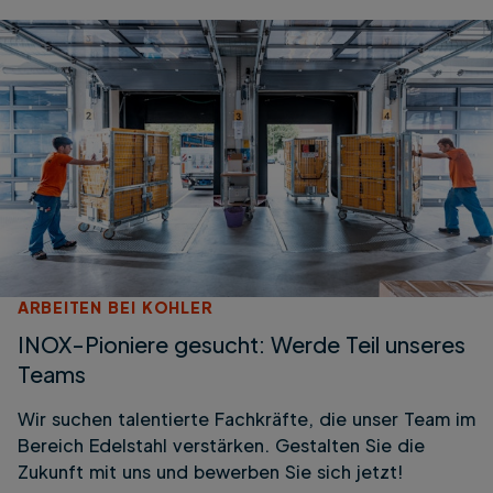
ARBEITEN BEI KOHLER
INOX-Pioniere gesucht: Werde Teil unseres
Teams
Wir suchen talentierte Fachkräfte, die unser Team im
Bereich Edelstahl verstärken. Gestalten Sie die
Zukunft mit uns und bewerben Sie sich jetzt!