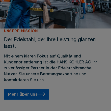
UNSERE MISSION
Der Edelstahl, der Ihre Leistung glänzen
lässt.
Mit einem klaren Fokus auf Qualität und
Kundenorientierung ist die HANS KOHLER AG Ihr
zuverlässiger Partner in der Edelstahlbranche.
Nutzen Sie unsere Beratungsexpertise und
kontaktieren Sie uns.
Mehr über uns