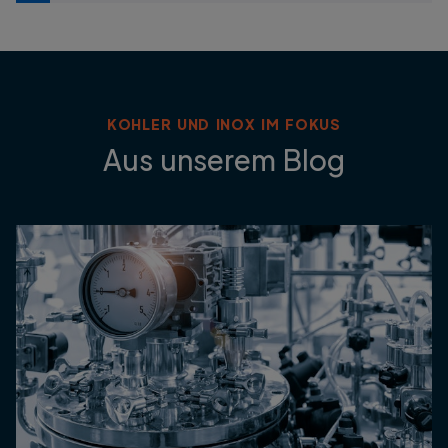
KOHLER UND INOX IM FOKUS
Aus unserem Blog