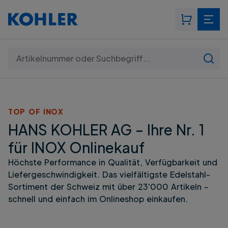
Suchen: Artikelnummer oder Suchbegriff...
TOP OF INOX
HANS KOHLER AG – Ihre Nr. 1
für INOX Onlinekauf
Höchste Performance in Qualität, Verfügbarkeit und
Liefergeschwindigkeit. Das vielfältigste Edelstahl-
Sortiment der Schweiz mit über 23'000 Artikeln –
schnell und einfach im Onlineshop einkaufen.