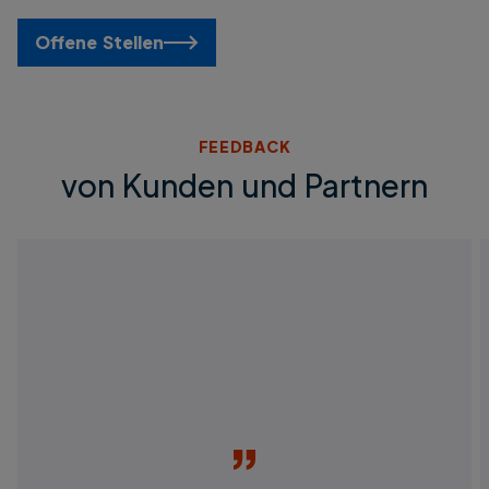
Offene Stellen
FEEDBACK
von Kunden und Partnern