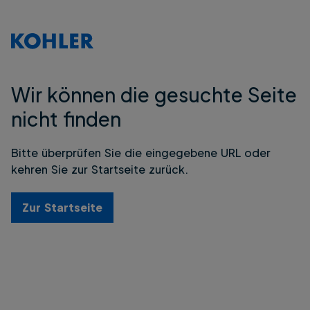
Wir können die gesuchte Seite
nicht finden
Bitte überprüfen Sie die eingegebene URL oder
kehren Sie zur Startseite zurück.
Zur Startseite