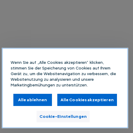
Wenn Sie auf „Alle Cookies akzeptieren“ klicken,
stimmen Sie der Speicherung von Cookies auf Ihrem
Gerät zu, um die Websitenavigation zu verbessern, die
Websitenutzung zu analysieren und unsere
Marketingbemühungen zu unterstützen.
Alle ablehnen
Alle Cookies akzeptieren
Cookie-Einstellungen