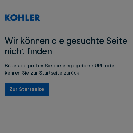
Wir können die gesuchte Seite
nicht finden
Bitte überprüfen Sie die eingegebene URL oder
kehren Sie zur Startseite zurück.
Zur Startseite