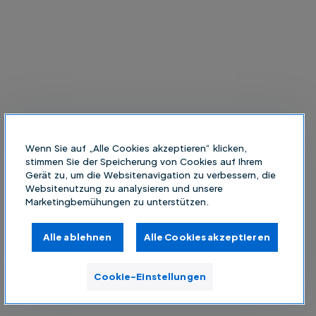
Wenn Sie auf „Alle Cookies akzeptieren“ klicken,
stimmen Sie der Speicherung von Cookies auf Ihrem
Gerät zu, um die Websitenavigation zu verbessern, die
Websitenutzung zu analysieren und unsere
Marketingbemühungen zu unterstützen.
Alle ablehnen
Alle Cookies akzeptieren
Cookie-Einstellungen