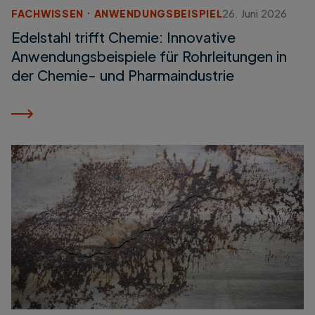
FACHWISSEN
ANWENDUNGSBEISPIEL
26. Juni 2026
Edelstahl trifft Chemie: Innovative
Anwendungsbeispiele für Rohrleitungen in
der Chemie- und Pharmaindustrie