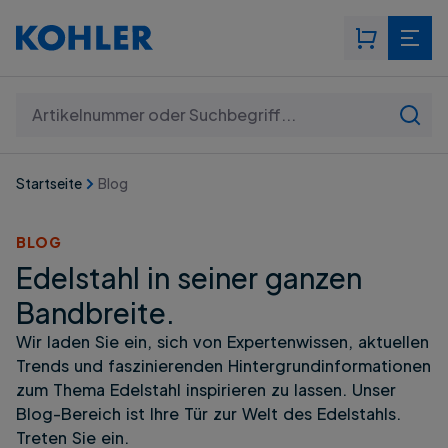
Suchen: Artikelnummer oder Suchbegriff...
Startseite
Blog
BLOG
Edelstahl in seiner ganzen
Bandbreite.
Wir laden Sie ein, sich von Expertenwissen, aktuellen
Trends und faszinierenden Hintergrundinformationen
zum Thema Edelstahl inspirieren zu lassen. Unser
Blog-Bereich ist Ihre Tür zur Welt des Edelstahls.
Treten Sie ein.