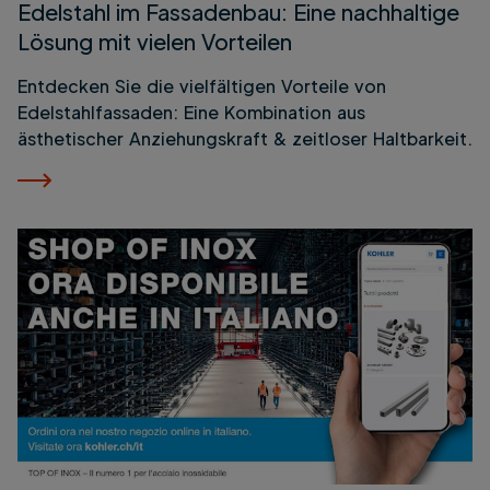
Edelstahl im Fassadenbau: Eine nachhaltige
Lösung mit vielen Vorteilen
Entdecken Sie die vielfältigen Vorteile von
Edelstahlfassaden: Eine Kombination aus
ästhetischer Anziehungskraft & zeitloser Haltbarkeit.