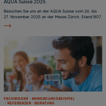
AQUA Suisse 2025
Besuchen Sie uns an der AQUA Suisse vom 26. bis
27. November 2025 an der Messe Zürich, Stand B07.
FACHWISSEN
ANWENDUNGSBEISPIEL
REFERENZEN
BERATUNG