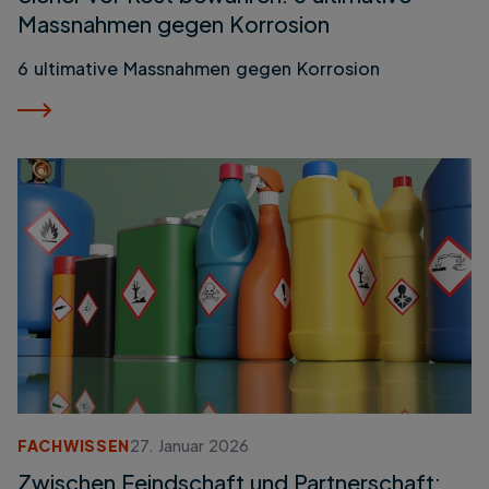
Massnahmen gegen Korrosion
6 ultimative Massnahmen gegen Korrosion
FACHWISSEN
27. Januar 2026
Zwischen Feindschaft und Partnerschaft: