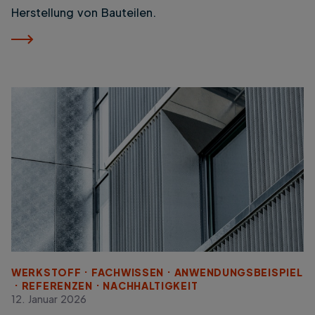
Herstellung von Bauteilen.
WERKSTOFF
FACHWISSEN
ANWENDUNGSBEISPIEL
REFERENZEN
NACHHALTIGKEIT
12. Januar 2026