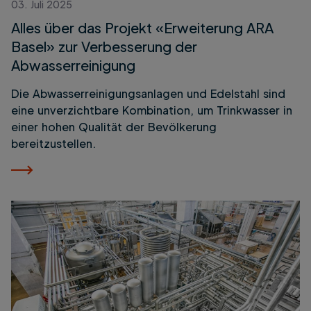
03. Juli 2025
Alles über das Projekt «Erweiterung ARA
Basel» zur Verbesserung der
Abwasserreinigung
Die Abwasserreinigungsanlagen und Edelstahl sind
eine unverzichtbare Kombination, um Trinkwasser in
einer hohen Qualität der Bevölkerung
bereitzustellen.