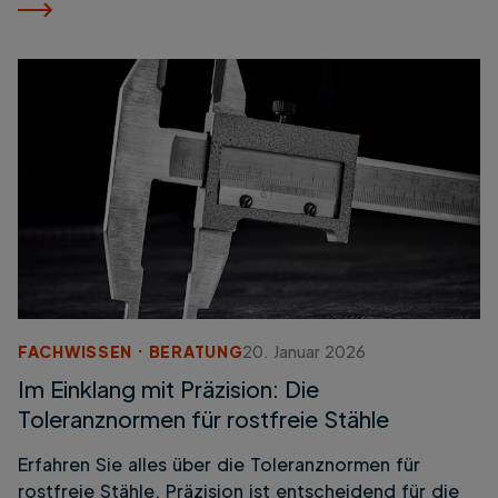
FACHWISSEN
BERATUNG
20. Januar 2026
Im Einklang mit Präzision: Die
Toleranznormen für rostfreie Stähle
Erfahren Sie alles über die Toleranznormen für
rostfreie Stähle. Präzision ist entscheidend für die