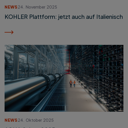
NEWS
24. November 2025
KOHLER Plattform: jetzt auch auf Italienisch
NEWS
24. Oktober 2025