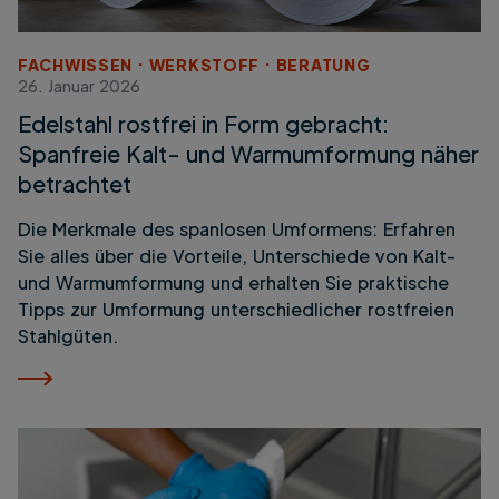
FACHWISSEN
WERKSTOFF
BERATUNG
26. Januar 2026
Edelstahl rostfrei in Form gebracht:
Spanfreie Kalt- und Warmumformung näher
betrachtet
Die Merkmale des spanlosen Umformens: Erfahren
Sie alles über die Vorteile, Unterschiede von Kalt-
und Warmumformung und erhalten Sie praktische
Tipps zur Umformung unterschiedlicher rostfreien
Stahlgüten.