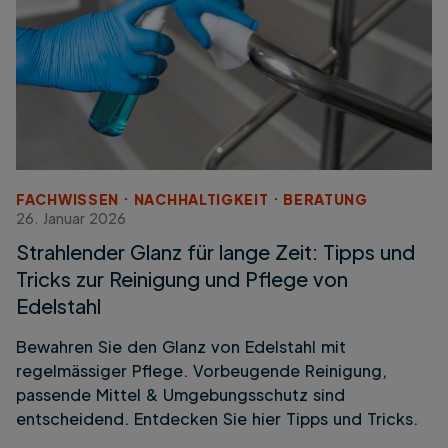
FACHWISSEN
NACHHALTIGKEIT
BERATUNG
26. Januar 2026
Strahlender Glanz für lange Zeit: Tipps und
Tricks zur Reinigung und Pflege von
Edelstahl
Bewahren Sie den Glanz von Edelstahl mit
regelmässiger Pflege. Vorbeugende Reinigung,
passende Mittel & Umgebungsschutz sind
entscheidend. Entdecken Sie hier Tipps und Tricks.