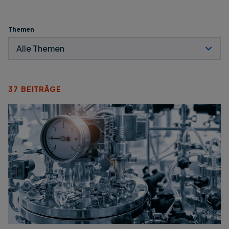
Themen
37 BEITRÄGE