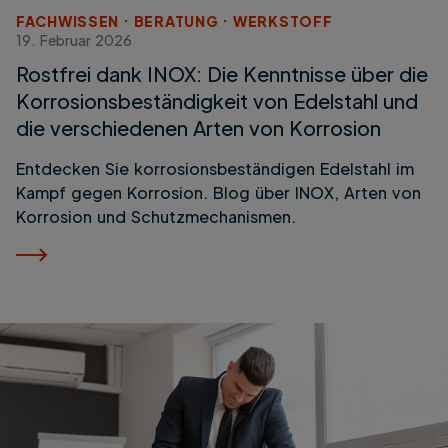
FACHWISSEN
BERATUNG
WERKSTOFF
19. Februar 2026
Rostfrei dank INOX: Die Kenntnisse über die
Korrosionsbeständigkeit von Edelstahl und
die verschiedenen Arten von Korrosion
Entdecken Sie korrosionsbeständigen Edelstahl im
Kampf gegen Korrosion. Blog über INOX, Arten von
Korrosion und Schutzmechanismen.