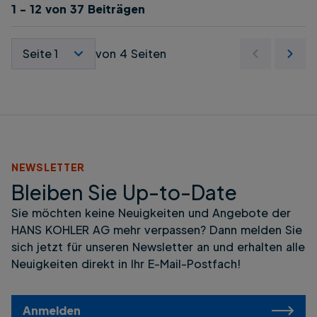
1 - 12 von 37 Beiträgen
Seite auswählen
von 4 Seiten
NEWSLETTER
Bleiben Sie Up-to-Date
Sie möchten keine Neuigkeiten und Angebote der
HANS KOHLER AG mehr verpassen? Dann melden Sie
sich jetzt für unseren Newsletter an und erhalten alle
Neuigkeiten direkt in Ihr E-Mail-Postfach!
Anmelden