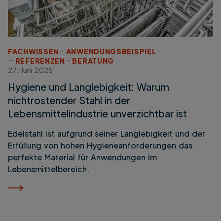
FACHWISSEN
ANWENDUNGSBEISPIEL
REFERENZEN
BERATUNG
27. Juni 2025
Hygiene und Langlebigkeit: Warum
nichtrostender Stahl in der
Lebensmittelindustrie unverzichtbar ist
Edelstahl ist aufgrund seiner Langlebigkeit und der
Erfüllung von hohen Hygieneanforderungen das
perfekte Material für Anwendungen im
Lebensmittelbereich.