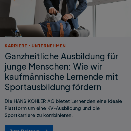
KARRIERE
UNTERNEHMEN
Ganzheitliche Ausbildung für
junge Menschen: Wie wir
kaufmännische Lernende mit
Sportausbildung fördern
Die HANS KOHLER AG bietet Lernenden eine ideale
Plattform um eine KV-Ausbildung und die
Sportkarriere zu kombinieren.