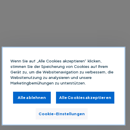
Wenn Sie auf „Alle Cookies akzeptieren“ klicken,
stimmen Sie der Speicherung von Cookies auf Ihrem
Gerät zu, um die Websitenavigation zu verbessern, die
Websitenutzung zu analysieren und unsere
Marketingbemühungen zu unterstützen.
Alle ablehnen
Alle Cookies akzeptieren
Cookie-Einstellungen