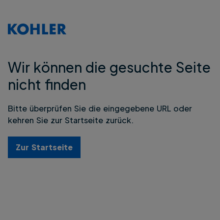
Wir können die gesuchte Seite
nicht finden
Bitte überprüfen Sie die eingegebene URL oder
kehren Sie zur Startseite zurück.
Zur Startseite