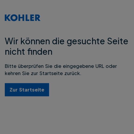
Wir können die gesuchte Seite
nicht finden
Bitte überprüfen Sie die eingegebene URL oder
kehren Sie zur Startseite zurück.
Zur Startseite