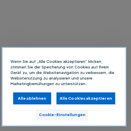
Wenn Sie auf „Alle Cookies akzeptieren“ klicken,
stimmen Sie der Speicherung von Cookies auf Ihrem
Gerät zu, um die Websitenavigation zu verbessern, die
Websitenutzung zu analysieren und unsere
Marketingbemühungen zu unterstützen.
Alle ablehnen
Alle Cookies akzeptieren
Cookie-Einstellungen