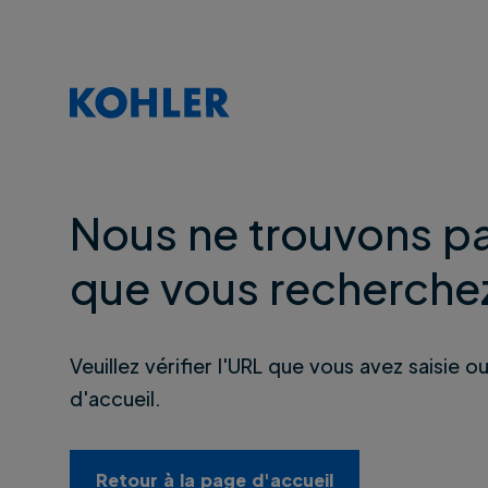
Nous ne trouvons pa
que vous recherche
Veuillez vérifier l'URL que vous avez saisie o
d'accueil.
Retour à la page d'accueil