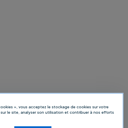
 cookies », vous acceptez le stockage de cookies sur votre
sur le site, analyser son utilisation et contribuer à nos efforts