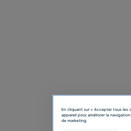
En cliquant sur « Accepter tous les
appareil pour améliorer la navigation 
de marketing.