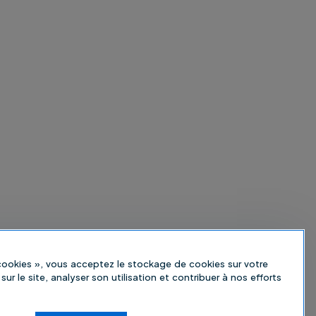
 cookies », vous acceptez le stockage de cookies sur votre
sur le site, analyser son utilisation et contribuer à nos efforts