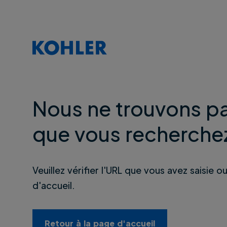
Nous ne trouvons pa
que vous recherche
Veuillez vérifier l'URL que vous avez saisie o
d'accueil.
Retour à la page d'accueil