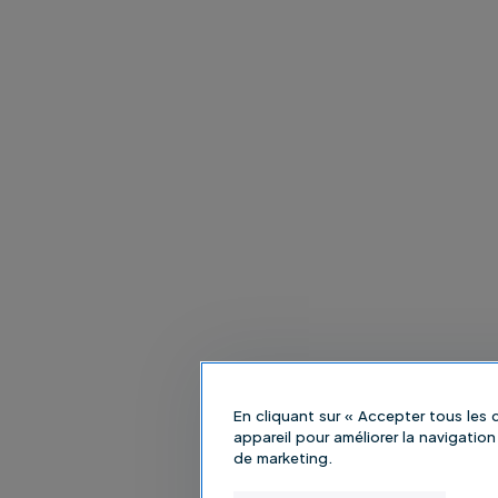
En cliquant sur « Accepter tous les
appareil pour améliorer la navigation 
de marketing.