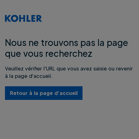
Nous ne trouvons pas la page
que vous recherchez
Veuillez vérifier l'URL que vous avez saisie ou revenir
à la page d'accueil.
Retour à la page d'accueil