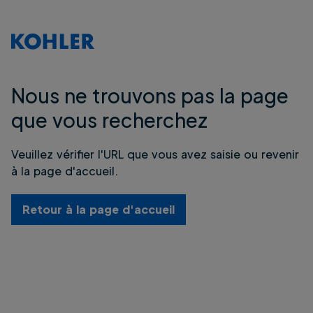
Nous ne trouvons pas la page
que vous recherchez
Veuillez vérifier l'URL que vous avez saisie ou revenir
à la page d'accueil.
Retour à la page d'accueil