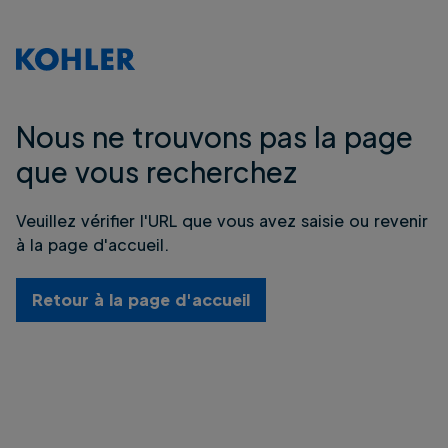
Nous ne trouvons pas la page
que vous recherchez
Veuillez vérifier l'URL que vous avez saisie ou revenir
à la page d'accueil.
Retour à la page d'accueil