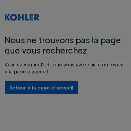
Nous ne trouvons pas la page
que vous recherchez
Veuillez vérifier l'URL que vous avez saisie ou revenir
à la page d'accueil.
Retour à la page d'accueil