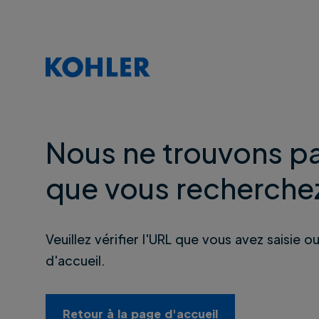
Nous ne trouvons pa
que vous recherche
Veuillez vérifier l'URL que vous avez saisie o
d'accueil.
Retour à la page d'accueil