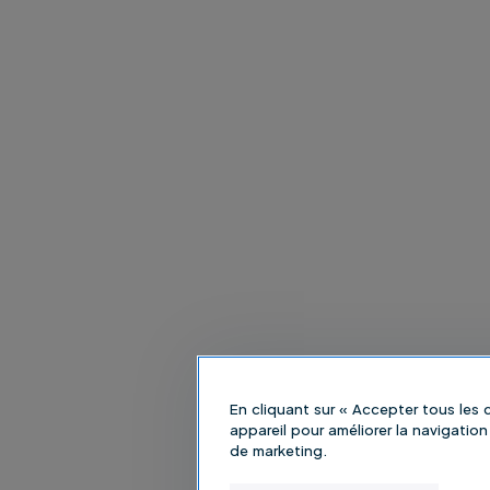
En cliquant sur « Accepter tous les
appareil pour améliorer la navigation 
de marketing.