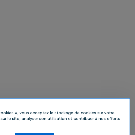
 cookies », vous acceptez le stockage de cookies sur votre
sur le site, analyser son utilisation et contribuer à nos efforts