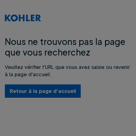
Nous ne trouvons pas la page
que vous recherchez
Veuillez vérifier l'URL que vous avez saisie ou revenir
à la page d'accueil.
Retour à la page d'accueil